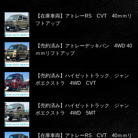
【在庫車両】アトレーRS CVT 40ｍｍリ
フトアップ
【売約済み】アトレーデッキバン 4WD 40
ｍｍリフトアップ
【売約済み】ハイゼットトラック ジャン
ボエクストラ 4WD CVT
【売約済み】ハイゼットトラック ジャン
ボエクストラ 4WD 5MT
【在庫車両】アトレーRS CVT 40ｍｍリ