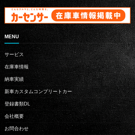
MENU
サービス
在庫車情報
納車実績
新車カスタムコンプリートカー
登録書類DL
会社概要
お問合わせ