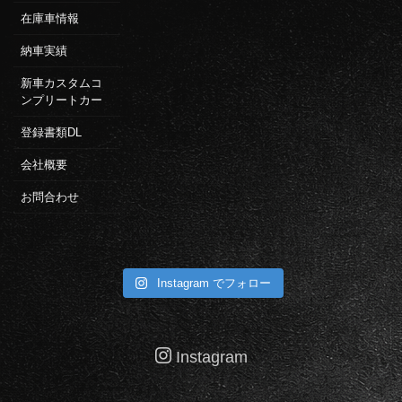
在庫車情報
納車実績
新車カスタムコ
ンプリートカー
登録書類DL
会社概要
お問合わせ
Instagram でフォロー
Instagram