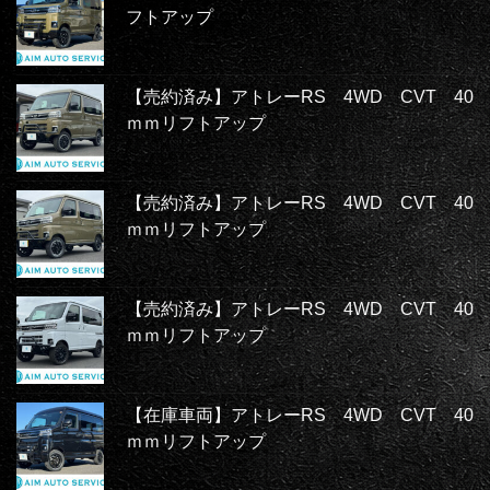
フトアップ
【売約済み】アトレーRS 4WD CVT 40
ｍｍリフトアップ
【売約済み】アトレーRS 4WD CVT 40
ｍｍリフトアップ
【売約済み】アトレーRS 4WD CVT 40
ｍｍリフトアップ
【在庫車両】アトレーRS 4WD CVT 40
ｍｍリフトアップ