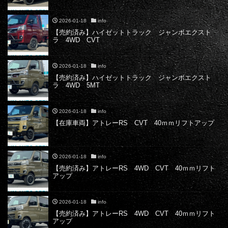
2026-01-18
info
【売約済み】ハイゼットトラック ジャンボエクスト
ラ 4WD CVT
2026-01-18
info
【売約済み】ハイゼットトラック ジャンボエクスト
ラ 4WD 5MT
2026-01-18
info
【在庫車両】アトレーRS CVT 40ｍｍリフトアップ
2026-01-18
info
【売約済み】アトレーRS 4WD CVT 40ｍｍリフト
アップ
2026-01-18
info
【売約済み】アトレーRS 4WD CVT 40ｍｍリフト
アップ