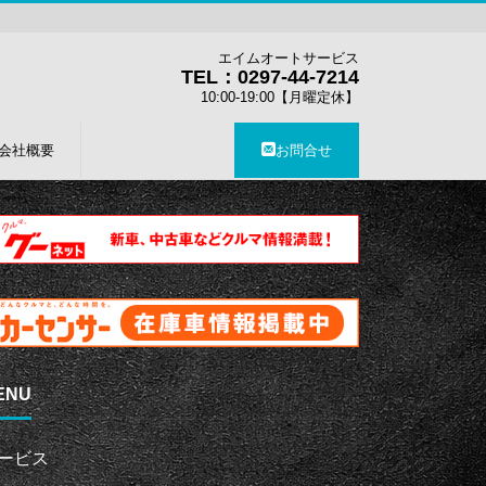
エイムオートサービス
TEL：0297-44-7214
10:00-19:00【月曜定休】
会社概要
お問合せ
ENU
ービス