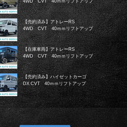
4WD CVT 40ｍｍリフトアップ
【売約済み】アトレーRS
4WD CVT 40ｍｍリフトアップ
【在庫車両】アトレーRS
4WD CVT 40ｍｍリフトアップ
【売約済み】ハイゼットカーゴ
DX CVT 40ｍｍリフトアップ