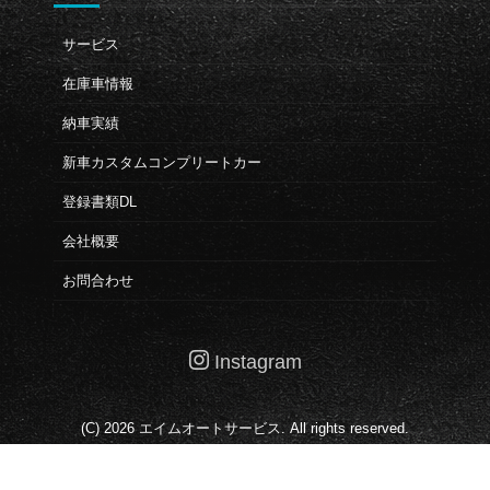
サービス
在庫車情報
納車実績
新車カスタムコンプリートカー
登録書類DL
会社概要
お問合わせ
Instagram
(C) 2026
エイムオートサービス
. All rights reserved.