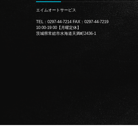
エイムオートサービス
TEL：0297-44-7214
FAX：0297-44-7219
10:00-19:00【月曜定休】
茨城県常総市水海道天満町2436-1