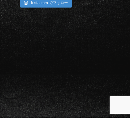
Instagram でフォロー