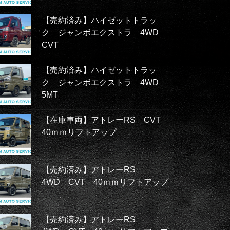
【売約済み】ハイゼットトラッ
ク ジャンボエクストラ 4WD
CVT
【売約済み】ハイゼットトラッ
ク ジャンボエクストラ 4WD
5MT
【在庫車両】アトレーRS CVT
40ｍｍリフトアップ
【売約済み】アトレーRS
4WD CVT 40ｍｍリフトアップ
【売約済み】アトレーRS