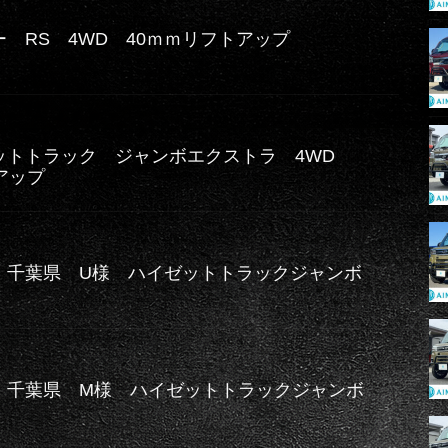
 RS 4WD 40ｍｍリフトアップ
ットトラック ジャンボエクストラ 4WD
アップ
】千葉県 U様 ハイゼットトラックジャンボ
WD
】千葉県 M様 ハイゼットトラックジャンボ
ラ