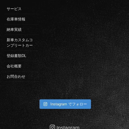
サービス
在庫車情報
納車実績
新車カスタムコ
ンプリートカー
登録書類DL
会社概要
お問合わせ
Instagram でフォロー
Instagram