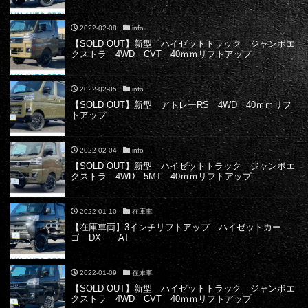
2022-02-08
info
【SOLD OUT】新型 ハイゼットトラック ジャンボエ
クストラ 4WD CVT 40ｍｍリフトアップ
2022-02-05
info
【SOLD OUT】新型 アトレーRS 4WD 40ｍｍリフ
トアップ
2022-02-04
info
【SOLD OUT】新型 ハイゼットトラック ジャンボエ
クストラ 4WD 5MT 40ｍｍリフトアップ
2022-01-10
在庫車
【在庫車両】3インチリフトアップ ハイゼットカー
ゴ DX AT
2022-01-09
在庫車
【SOLD OUT】新型 ハイゼットトラック ジャンボエ
クストラ 4WD CVT 40ｍｍリフトアップ