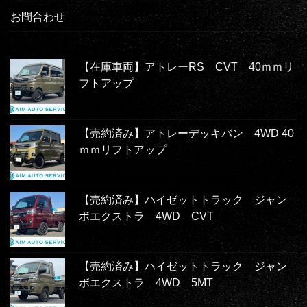
お問合わせ
【在庫車両】アトレーRS CVT 40ｍｍリ
フトアップ
【売約済み】アトレーデッキバン 4WD 40
ｍｍリフトアップ
【売約済み】ハイゼットトラック ジャン
ボエクストラ 4WD CVT
【売約済み】ハイゼットトラック ジャン
ボエクストラ 4WD 5MT