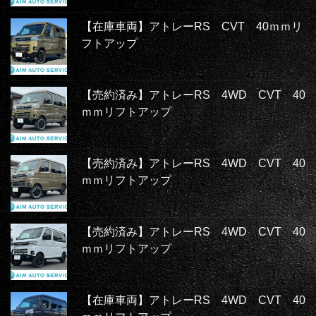
【在庫車両】アトレーRS CVT 40ｍｍリ
フトアップ
【売約済み】アトレーRS 4WD CVT 40
ｍｍリフトアップ
【売約済み】アトレーRS 4WD CVT 40
ｍｍリフトアップ
【売約済み】アトレーRS 4WD CVT 40
ｍｍリフトアップ
【在庫車両】アトレーRS 4WD CVT 40