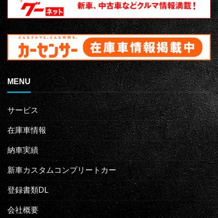
MENU
サービス
在庫車情報
納車実績
新車カスタムコンプリートカー
登録書類DL
会社概要