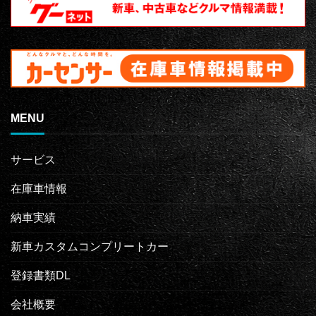
MENU
サービス
在庫車情報
納車実績
新車カスタムコンプリートカー
登録書類DL
会社概要