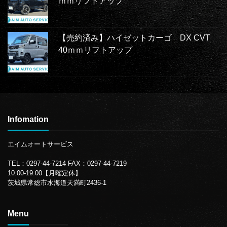
ｍｍリフトアップ
【売約済み】ハイゼットカーゴ DX CVT
40ｍｍリフトアップ
Infomation
エイムオートサービス
TEL：0297-44-7214
FAX：0297-44-7219
10:00-19:00【月曜定休】
茨城県常総市水海道天満町2436-1
Menu