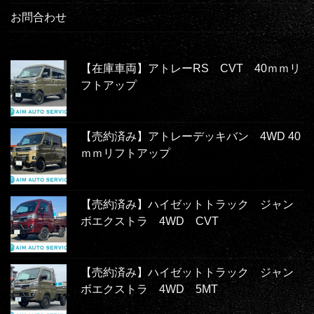
お問合わせ
【在庫車両】アトレーRS CVT 40ｍｍリ
フトアップ
【売約済み】アトレーデッキバン 4WD 40
ｍｍリフトアップ
【売約済み】ハイゼットトラック ジャン
ボエクストラ 4WD CVT
【売約済み】ハイゼットトラック ジャン
ボエクストラ 4WD 5MT