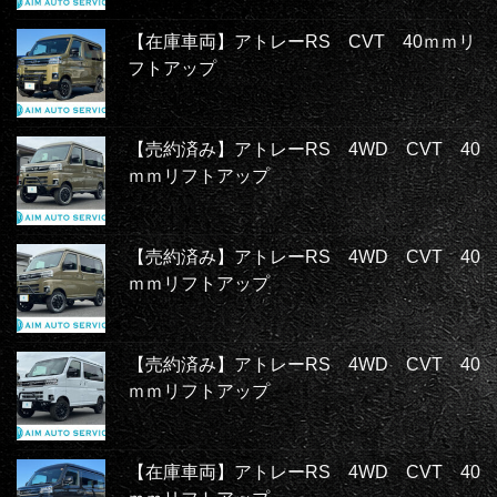
【在庫車両】アトレーRS CVT 40ｍｍリ
フトアップ
【売約済み】アトレーRS 4WD CVT 40
ｍｍリフトアップ
【売約済み】アトレーRS 4WD CVT 40
ｍｍリフトアップ
【売約済み】アトレーRS 4WD CVT 40
ｍｍリフトアップ
【在庫車両】アトレーRS 4WD CVT 40