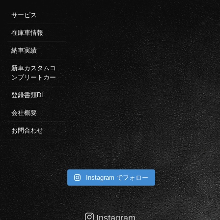
サービス
在庫車情報
納車実績
新車カスタムコ
ンプリートカー
登録書類DL
会社概要
お問合わせ
Instagram でフォロー
Instagram