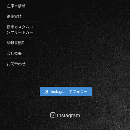
在庫車情報
納車実績
新車カスタムコ
ンプリートカー
登録書類DL
会社概要
お問合わせ
Instagram でフォロー
Instagram