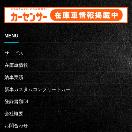
MENU
サービス
在庫車情報
納車実績
新車カスタムコンプリートカー
登録書類DL
会社概要
お問合わせ