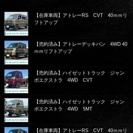
【在庫車両】アトレーRS CVT 40ｍｍリ
フトアップ
【売約済み】アトレーデッキバン 4WD 40
ｍｍリフトアップ
【売約済み】ハイゼットトラック ジャン
ボエクストラ 4WD CVT
【売約済み】ハイゼットトラック ジャン
ボエクストラ 4WD 5MT
【在庫車両】アトレーRS CVT 40ｍｍリ