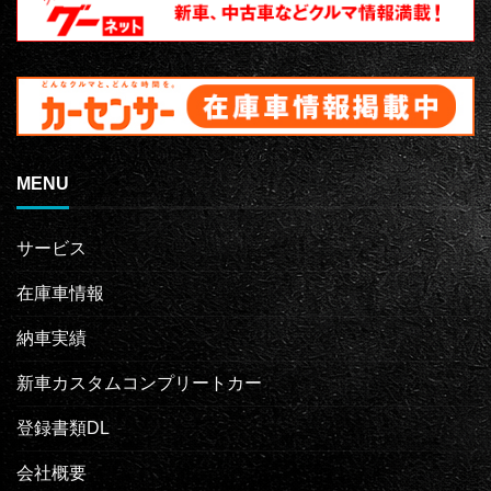
MENU
サービス
在庫車情報
納車実績
新車カスタムコンプリートカー
登録書類DL
会社概要