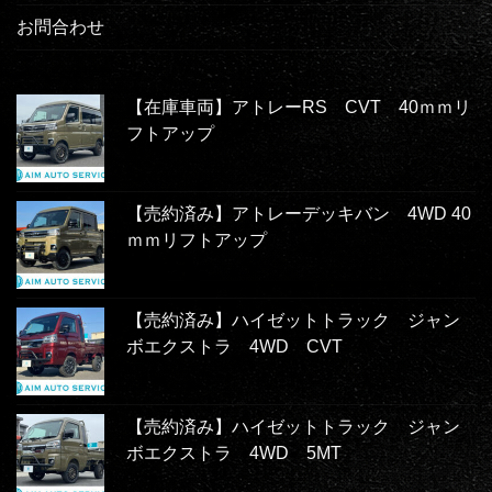
お問合わせ
【在庫車両】アトレーRS CVT 40ｍｍリ
フトアップ
【売約済み】アトレーデッキバン 4WD 40
ｍｍリフトアップ
【売約済み】ハイゼットトラック ジャン
ボエクストラ 4WD CVT
【売約済み】ハイゼットトラック ジャン
ボエクストラ 4WD 5MT