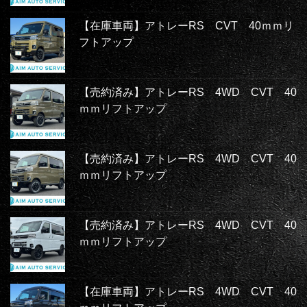
【在庫車両】アトレーRS CVT 40ｍｍリ
フトアップ
【売約済み】アトレーRS 4WD CVT 40
ｍｍリフトアップ
【売約済み】アトレーRS 4WD CVT 40
ｍｍリフトアップ
【売約済み】アトレーRS 4WD CVT 40
ｍｍリフトアップ
【在庫車両】アトレーRS 4WD CVT 40