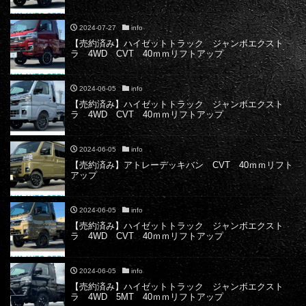
2024-07-27
info
【売約済み】ハイゼットトラック ジャンボエクスト
ラ 4WD CVT 40ｍｍリフトアップ
2024-06-05
info
【売約済み】ハイゼットトラック ジャンボエクスト
ラ 4WD CVT 40ｍｍリフトアップ
2024-06-05
info
【売約済み】アトレーデッキバン CVT 40ｍｍリフト
アップ
2024-06-05
info
【売約済み】ハイゼットトラック ジャンボエクスト
ラ 4WD CVT 40ｍｍリフトアップ
2024-06-05
info
【売約済み】ハイゼットトラック ジャンボエクスト
ラ 4WD 5MT 40ｍｍリフトアップ