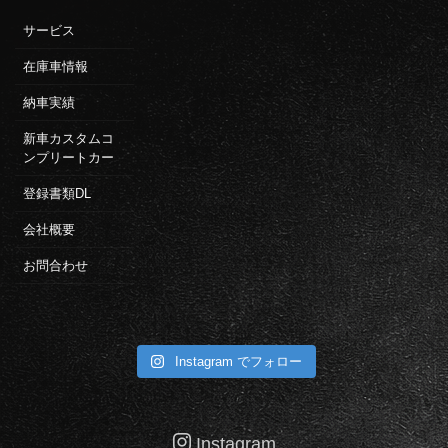
サービス
在庫車情報
納車実績
新車カスタムコ
ンプリートカー
登録書類DL
会社概要
お問合わせ
Instagram でフォロー
Instagram