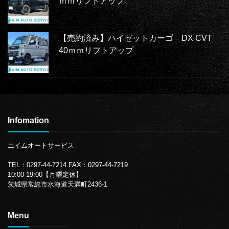
ｍｍリフトアップ
【売約済み】ハイゼットカーゴ DX CVT
40ｍｍリフトアップ
Infomation
エイムオートサービス
TEL：0297-44-7214
FAX：0297-44-7219
10:00-19:00【月曜定休】
茨城県常総市水海道天満町2436-1
Menu