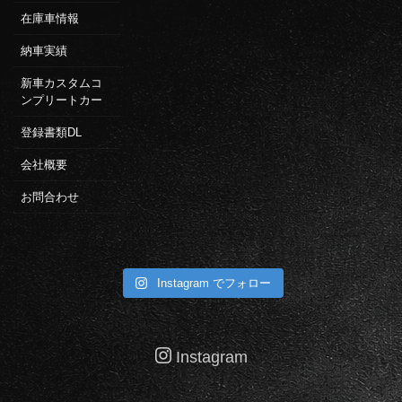
在庫車情報
納車実績
新車カスタムコ
ンプリートカー
登録書類DL
会社概要
お問合わせ
Instagram でフォロー
Instagram