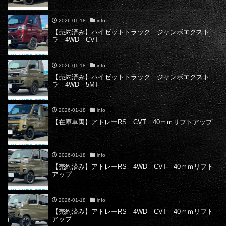
2026-01-18
info
【売約済み】ハイゼットトラック ジャンボエクスト
ラ 4WD CVT
2026-01-18
info
【売約済み】ハイゼットトラック ジャンボエクスト
ラ 4WD 5MT
2026-01-18
info
【在庫車両】アトレーRS CVT 40ｍｍリフトアップ
2026-01-18
info
【売約済み】アトレーRS 4WD CVT 40ｍｍリフト
アップ
2026-01-18
info
【売約済み】アトレーRS 4WD CVT 40ｍｍリフト
アップ