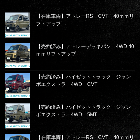
【在庫車両】アトレーRS CVT 40ｍｍリ
フトアップ
【売約済み】アトレーデッキバン 4WD 40
ｍｍリフトアップ
【売約済み】ハイゼットトラック ジャン
ボエクストラ 4WD CVT
【売約済み】ハイゼットトラック ジャン
ボエクストラ 4WD 5MT
【在庫車両】アトレーRS CVT 40ｍｍリ