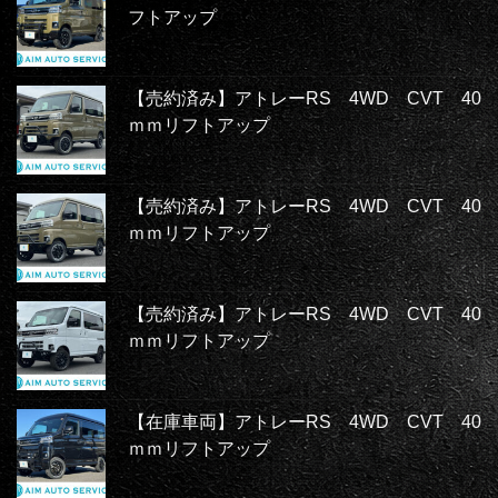
フトアップ
【売約済み】アトレーRS 4WD CVT 40
ｍｍリフトアップ
【売約済み】アトレーRS 4WD CVT 40
ｍｍリフトアップ
【売約済み】アトレーRS 4WD CVT 40
ｍｍリフトアップ
【在庫車両】アトレーRS 4WD CVT 40
ｍｍリフトアップ