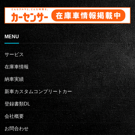
MENU
サービス
在庫車情報
納車実績
新車カスタムコンプリートカー
登録書類DL
会社概要
お問合わせ