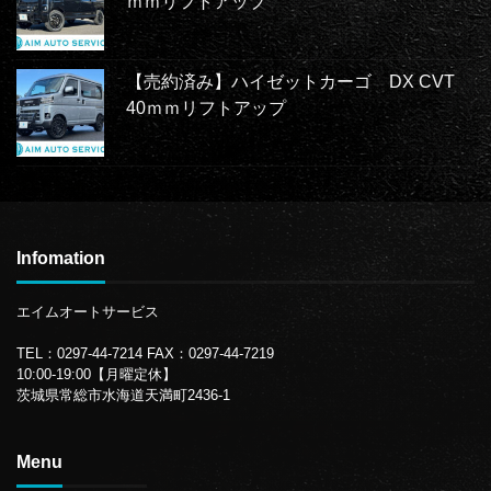
ｍｍリフトアップ
【売約済み】ハイゼットカーゴ DX CVT
40ｍｍリフトアップ
Infomation
エイムオートサービス
TEL：0297-44-7214
FAX：0297-44-7219
10:00-19:00【月曜定休】
茨城県常総市水海道天満町2436-1
Menu