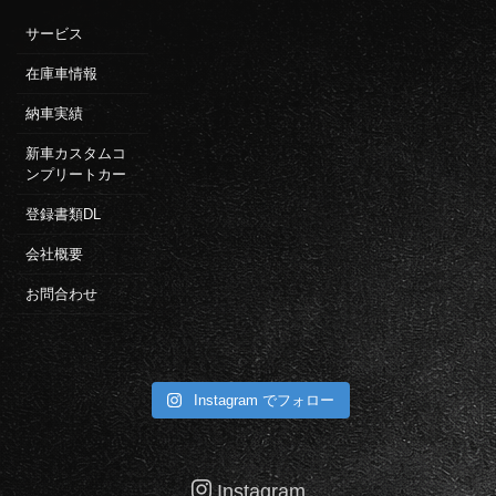
サービス
在庫車情報
納車実績
新車カスタムコ
ンプリートカー
登録書類DL
会社概要
お問合わせ
Instagram でフォロー
Instagram