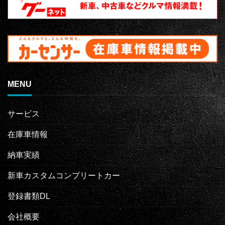
MENU
サービス
在庫車情報
納車実績
新車カスタムコンプリートカー
登録書類DL
会社概要