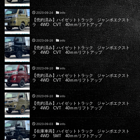
2023-09-24
info
【売約済み】ハイゼットトラック ジャンボエクスト
ラ 4WD CVT 40ｍｍリフトアップ
2023-09-16
info
【売約済み】ハイゼットトラック ジャンボエクスト
ラ 4WD CVT 40ｍｍリフトアップ
2023-09-10
info
【売約済み】ハイゼットトラック ジャンボエクスト
ラ 4WD CVT 40ｍｍリフトアップ
2023-09-10
info
【売約済み】ハイゼットトラック ジャンボエクスト
ラ 4WD CVT 40ｍｍリフトアップ
2023-09-03
info
【在庫車両】ハイゼットトラック ジャンボエクスト
ラ 4WD 5MT 40ｍｍリフトアップ