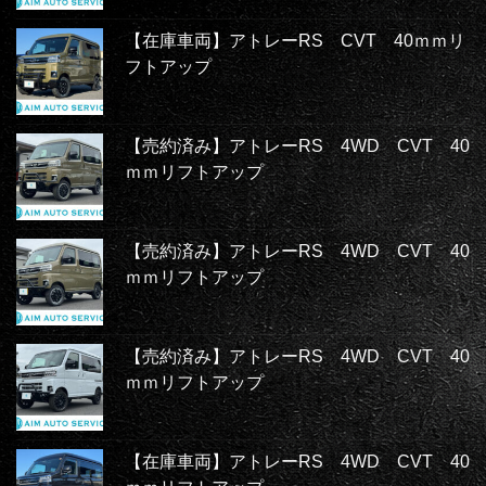
【在庫車両】アトレーRS CVT 40ｍｍリ
フトアップ
【売約済み】アトレーRS 4WD CVT 40
ｍｍリフトアップ
【売約済み】アトレーRS 4WD CVT 40
ｍｍリフトアップ
【売約済み】アトレーRS 4WD CVT 40
ｍｍリフトアップ
【在庫車両】アトレーRS 4WD CVT 40