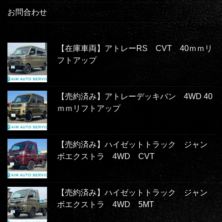
お問合わせ
【在庫車両】アトレーRS CVT 40ｍｍリ
フトアップ
【売約済み】アトレーデッキバン 4WD 40
ｍｍリフトアップ
【売約済み】ハイゼットトラック ジャン
ボエクストラ 4WD CVT
【売約済み】ハイゼットトラック ジャン
ボエクストラ 4WD 5MT