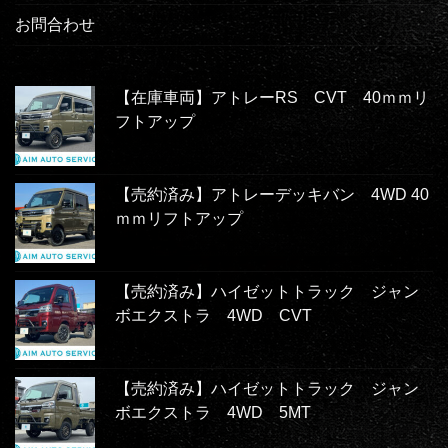
お問合わせ
【在庫車両】アトレーRS CVT 40ｍｍリ
フトアップ
【売約済み】アトレーデッキバン 4WD 40
ｍｍリフトアップ
【売約済み】ハイゼットトラック ジャン
ボエクストラ 4WD CVT
【売約済み】ハイゼットトラック ジャン
ボエクストラ 4WD 5MT