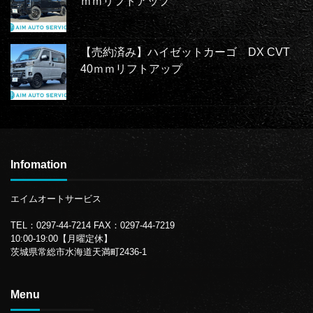
ｍｍリフトアップ
【売約済み】ハイゼットカーゴ DX CVT
40ｍｍリフトアップ
Infomation
エイムオートサービス
TEL：0297-44-7214
FAX：0297-44-7219
10:00-19:00【月曜定休】
茨城県常総市水海道天満町2436-1
Menu