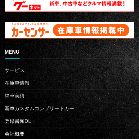
MENU
サービス
在庫車情報
納車実績
新車カスタムコンプリートカー
登録書類DL
会社概要