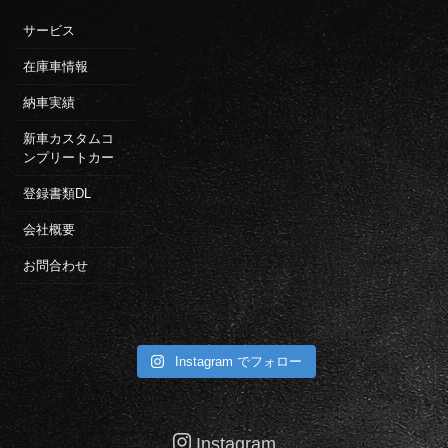
サービス
在庫車情報
納車実績
新車カスタムコ
ンプリートカー
登録書類DL
会社概要
お問合わせ
Instagram でフォロー
Instagram