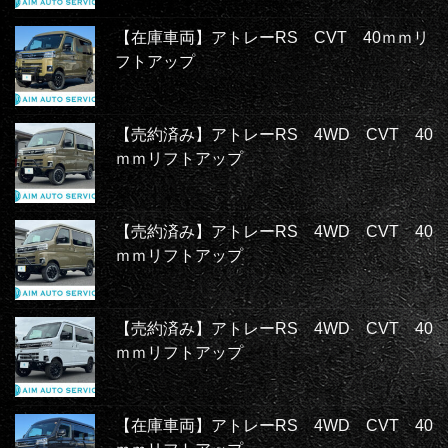
【在庫車両】アトレーRS CVT 40ｍｍリ
フトアップ
【売約済み】アトレーRS 4WD CVT 40
ｍｍリフトアップ
【売約済み】アトレーRS 4WD CVT 40
ｍｍリフトアップ
【売約済み】アトレーRS 4WD CVT 40
ｍｍリフトアップ
【在庫車両】アトレーRS 4WD CVT 40