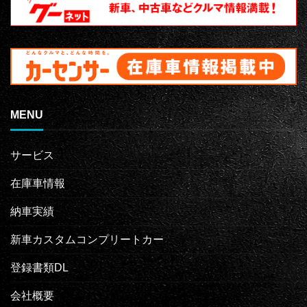
MENU
サービス
在庫車情報
納車実績
新車カスタムコンプリートカー
登録書類DL
会社概要