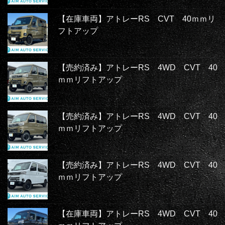
【在庫車両】アトレーRS CVT 40ｍｍリ
フトアップ
【売約済み】アトレーRS 4WD CVT 40
ｍｍリフトアップ
【売約済み】アトレーRS 4WD CVT 40
ｍｍリフトアップ
【売約済み】アトレーRS 4WD CVT 40
ｍｍリフトアップ
【在庫車両】アトレーRS 4WD CVT 40