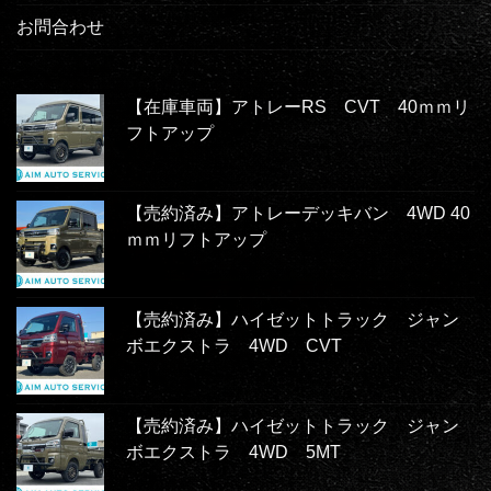
お問合わせ
【在庫車両】アトレーRS CVT 40ｍｍリ
フトアップ
【売約済み】アトレーデッキバン 4WD 40
ｍｍリフトアップ
【売約済み】ハイゼットトラック ジャン
ボエクストラ 4WD CVT
【売約済み】ハイゼットトラック ジャン
ボエクストラ 4WD 5MT