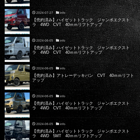
2024-07-27
info
【売約済み】ハイゼットトラック ジャンボエクスト
ラ 4WD CVT 40ｍｍリフトアップ
2024-06-05
info
【売約済み】ハイゼットトラック ジャンボエクスト
ラ 4WD CVT 40ｍｍリフトアップ
2024-06-05
info
【売約済み】アトレーデッキバン CVT 40ｍｍリフト
アップ
2024-06-05
info
【売約済み】ハイゼットトラック ジャンボエクスト
ラ 4WD CVT 40ｍｍリフトアップ
2024-06-05
info
【売約済み】ハイゼットトラック ジャンボエクスト
ラ 4WD 5MT 40ｍｍリフトアップ