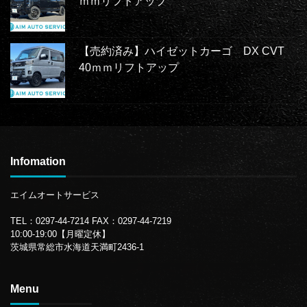
ｍｍリフトアップ
【売約済み】ハイゼットカーゴ DX CVT
40ｍｍリフトアップ
Infomation
エイムオートサービス
TEL：0297-44-7214
FAX：0297-44-7219
10:00-19:00【月曜定休】
茨城県常総市水海道天満町2436-1
Menu