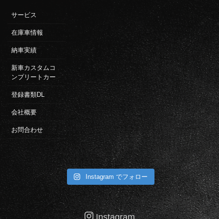
サービス
在庫車情報
納車実績
新車カスタムコ
ンプリートカー
登録書類DL
会社概要
お問合わせ
Instagram でフォロー
Instagram