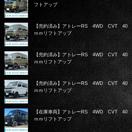
フトアップ
【売約済み】アトレーRS 4WD CVT 40
ｍｍリフトアップ
【売約済み】アトレーRS 4WD CVT 40
ｍｍリフトアップ
【売約済み】アトレーRS 4WD CVT 40
ｍｍリフトアップ
【在庫車両】アトレーRS 4WD CVT 40
ｍｍリフトアップ