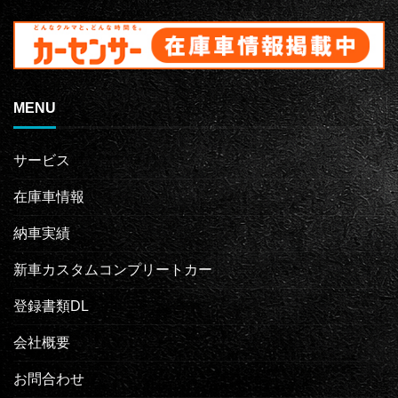
MENU
サービス
在庫車情報
納車実績
新車カスタムコンプリートカー
登録書類DL
会社概要
お問合わせ