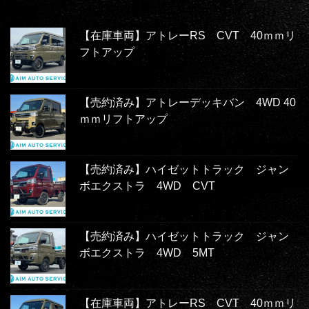
【在庫車両】アトレーRS CVT 40ｍｍリ
フトアップ
【売約済み】アトレーデッキバン 4WD 40
ｍｍリフトアップ
【売約済み】ハイゼットトラック ジャン
ボエクストラ 4WD CVT
【売約済み】ハイゼットトラック ジャン
ボエクストラ 4WD 5MT
【在庫車両】アトレーRS CVT 40ｍｍリ