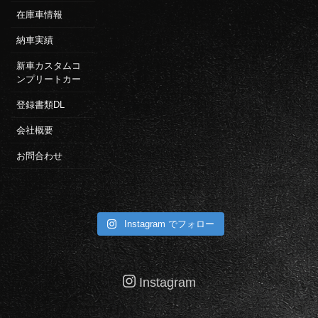
在庫車情報
納車実績
新車カスタムコ
ンプリートカー
登録書類DL
会社概要
お問合わせ
Instagram でフォロー
Instagram