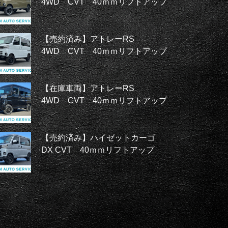
4WD CVT 40ｍｍリフトアップ
【売約済み】アトレーRS
4WD CVT 40ｍｍリフトアップ
【在庫車両】アトレーRS
4WD CVT 40ｍｍリフトアップ
【売約済み】ハイゼットカーゴ
DX CVT 40ｍｍリフトアップ