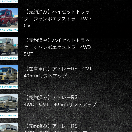
【売約済み】ハイゼットトラッ
ク ジャンボエクストラ 4WD
CVT
【売約済み】ハイゼットトラッ
ク ジャンボエクストラ 4WD
5MT
【在庫車両】アトレーRS CVT
40ｍｍリフトアップ
【売約済み】アトレーRS
4WD CVT 40ｍｍリフトアップ
【売約済み】アトレーRS