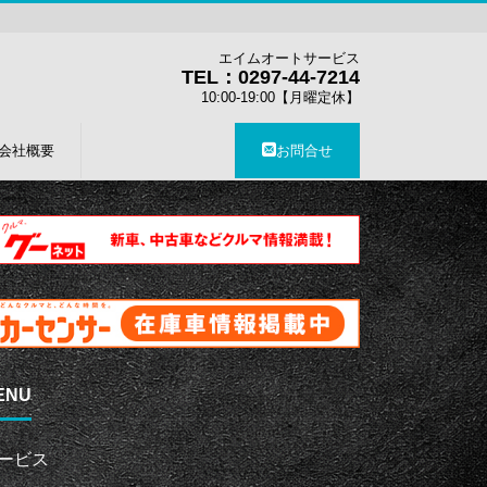
エイムオートサービス
TEL：0297-44-7214
10:00-19:00【月曜定休】
会社概要
お問合せ
ENU
ービス