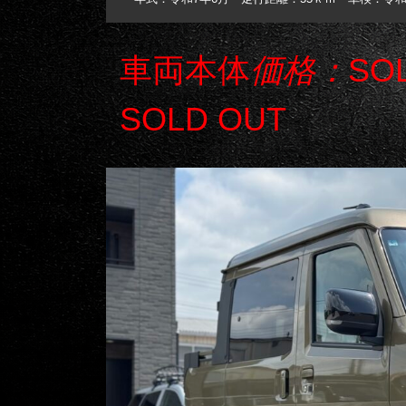
車両本体
価格：
SO
SOLD OUT