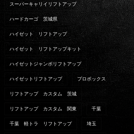
スーパーキャリイリフトアップ
ハードカーゴ 茨城県
ハイゼット リフトアップ
ハイゼット リフトアップキット
ハイゼットジャンボリフトアップ
ハイゼットリフトアップ
プロボックス
リフトアップ カスタム 茨城
リフトアップ カスタム 関東
千葉
千葉 軽トラ リフトアップ
埼玉