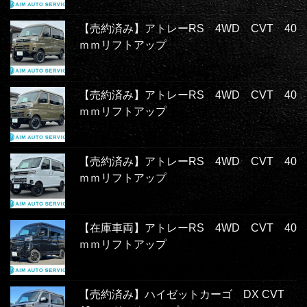
【売約済み】アトレーRS 4WD CVT 40
ｍｍリフトアップ
【売約済み】アトレーRS 4WD CVT 40
ｍｍリフトアップ
【売約済み】アトレーRS 4WD CVT 40
ｍｍリフトアップ
【在庫車両】アトレーRS 4WD CVT 40
ｍｍリフトアップ
【売約済み】ハイゼットカーゴ DX CVT