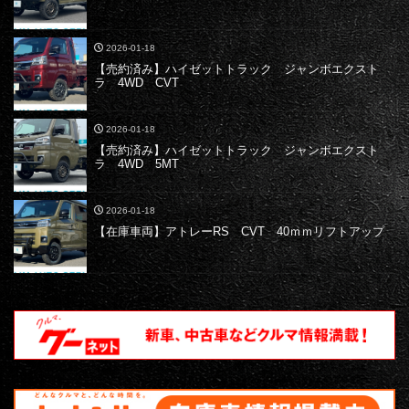
2026-01-18
【売約済み】ハイゼットトラック ジャンボエクスト
ラ 4WD CVT
2026-01-18
【売約済み】ハイゼットトラック ジャンボエクスト
ラ 4WD 5MT
2026-01-18
【在庫車両】アトレーRS CVT 40ｍｍリフトアップ