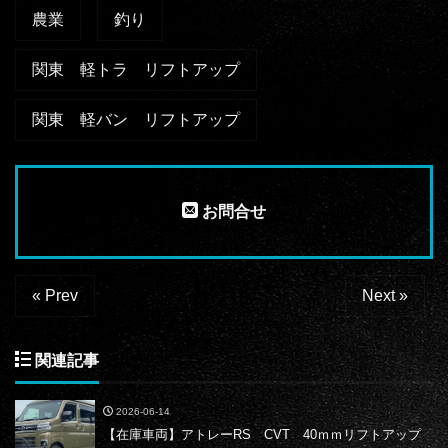
農業
釣り
関東 軽トラ リフトアップ
関東 軽バン リフトアップ
お問合せ
« Prev
Next »
関連記事
2026-06-14
【在庫車両】アトレーRS CVT 40ｍｍリフトアップ