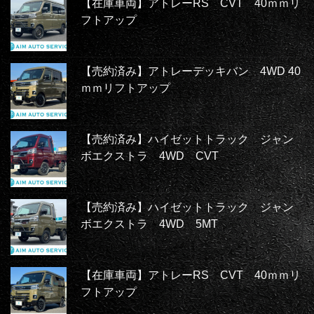
【在庫車両】アトレーRS CVT 40ｍｍリ
フトアップ
【売約済み】アトレーデッキバン 4WD 40
ｍｍリフトアップ
【売約済み】ハイゼットトラック ジャン
ボエクストラ 4WD CVT
【売約済み】ハイゼットトラック ジャン
ボエクストラ 4WD 5MT
【在庫車両】アトレーRS CVT 40ｍｍリ
フトアップ