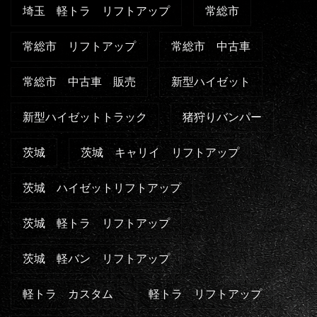
埼玉 軽トラ リフトアップ
常総市
常総市 リフトアップ
常総市 中古車
常総市 中古車 販売
新型ハイゼット
新型ハイゼットトラック
猪狩りバンパー
茨城
茨城 キャリイ リフトアップ
茨城 ハイゼットリフトアップ
茨城 軽トラ リフトアップ
茨城 軽バン リフトアップ
軽トラ カスタム
軽トラ リフトアップ