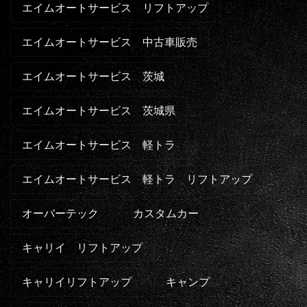
エイムオートサービス リフトアップ
エイムオートサービス 中古車販売
エイムオートサービス 茨城
エイムオートサービス 茨城県
エイムオートサービス 軽トラ
エイムオートサービス 軽トラ リフトアップ
オーバーテック
カスタムカー
キャリイ リフトアップ
キャリイリフトアップ
キャンプ