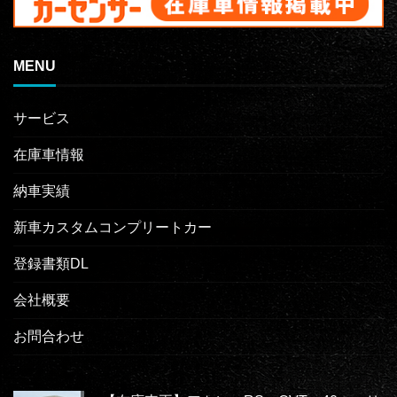
MENU
サービス
在庫車情報
納車実績
新車カスタムコンプリートカー
登録書類DL
会社概要
お問合わせ