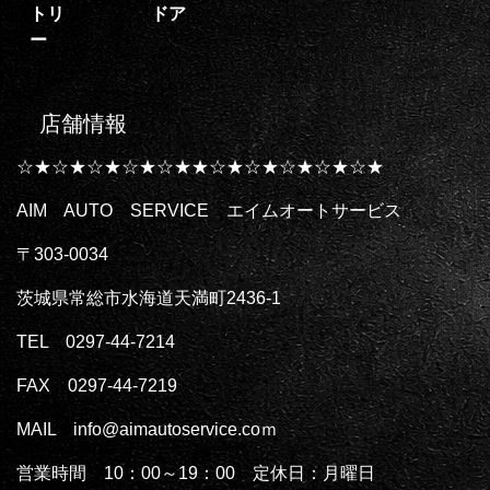
トリ
ドア
ー
店舗情報
☆★☆★☆★☆★☆★★☆★☆★☆★☆★☆★
AIM AUTO SERVICE エイムオートサービス
〒303-0034
茨城県常総市水海道天満町2436-1
TEL 0297-44-7214
FAX 0297-44-7219
MAIL info@aimautoservice.coｍ
営業時間 10：00～19：00 定休日：月曜日