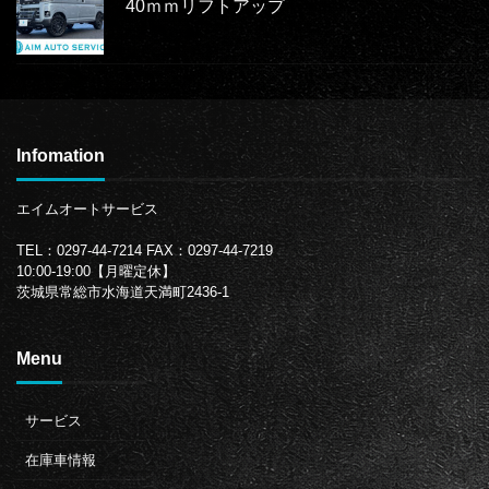
40ｍｍリフトアップ
Infomation
エイムオートサービス
TEL：0297-44-7214
FAX：0297-44-7219
10:00-19:00【月曜定休】
茨城県常総市水海道天満町2436-1
Menu
サービス
在庫車情報