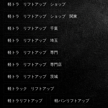
軽トラ リフトアップ ショップ
軽トラ リフトアップ ショップ 関東
軽トラ リフトアップ 千葉
軽トラ リフトアップ 埼玉
軽トラ リフトアップ 専門
軽トラ リフトアップ 専門店
軽トラ リフトアップ 茨城
軽トラック リフトアップ
軽トラリフトアップ
軽バンリフトアップ