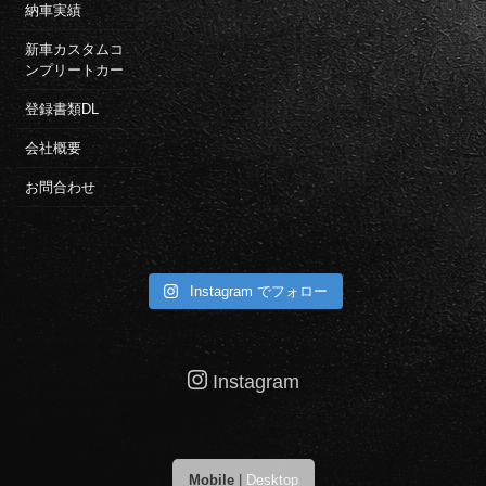
納車実績
新車カスタムコ
ンプリートカー
登録書類DL
会社概要
お問合わせ
Instagram でフォロー
Instagram
Mobile
|
Desktop