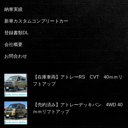
納車実績
新車カスタムコンプリートカー
登録書類DL
会社概要
お問合わせ
【在庫車両】アトレーRS CVT 40ｍｍリ
フトアップ
【売約済み】アトレーデッキバン 4WD 40
ｍｍリフトアップ