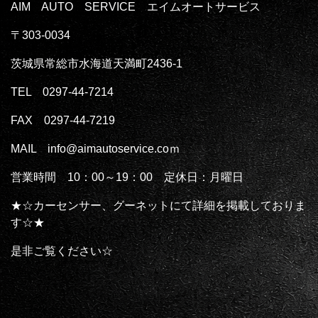
AIM AUTO SERVICE エイムオートサービス
〒303-0034
茨城県常総市水海道天満町2436-1
TEL 0297-44-7214
FAX 0297-44-7219
MAIL info@aimautoservice.coｍ
営業時間 10：00～19：00 定休日：月曜日
★☆カーセンサー、グーネットにて詳細を掲載しておりま
す☆★
是非ご覧ください☆