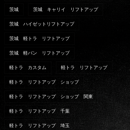
茨城
茨城 キャリイ リフトアップ
茨城 ハイゼットリフトアップ
茨城 軽トラ リフトアップ
茨城 軽バン リフトアップ
軽トラ カスタム
軽トラ リフトアップ
軽トラ リフトアップ ショップ
軽トラ リフトアップ ショップ 関東
軽トラ リフトアップ 千葉
軽トラ リフトアップ 埼玉