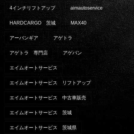
4インチリフトアップ
aimautoservice
HARDCARGO 茨城
MAX40
アーバンギア
アゲトラ
アゲトラ 専門店
アゲバン
エイムオートサービス
エイムオートサービス リフトアップ
エイムオートサービス 中古車販売
エイムオートサービス 茨城
エイムオートサービス 茨城県