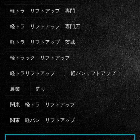
軽トラ リフトアップ 専門
軽トラ リフトアップ 専門店
軽トラ リフトアップ 茨城
軽トラック リフトアップ
軽トラリフトアップ
軽バンリフトアップ
農業
釣り
関東 軽トラ リフトアップ
関東 軽バン リフトアップ