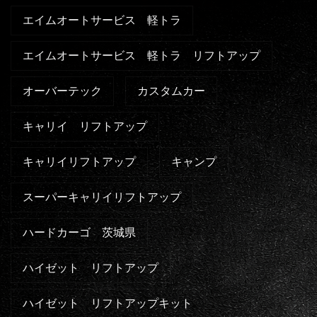
エイムオートサービス 軽トラ
エイムオートサービス 軽トラ リフトアップ
オーバーテック
カスタムカー
キャリイ リフトアップ
キャリイリフトアップ
キャンプ
スーパーキャリイリフトアップ
ハードカーゴ 茨城県
ハイゼット リフトアップ
ハイゼット リフトアップキット