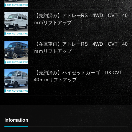
【売約済み】アトレーRS 4WD CVT 40
ｍｍリフトアップ
【在庫車両】アトレーRS 4WD CVT 40
ｍｍリフトアップ
【売約済み】ハイゼットカーゴ DX CVT
40ｍｍリフトアップ
Infomation