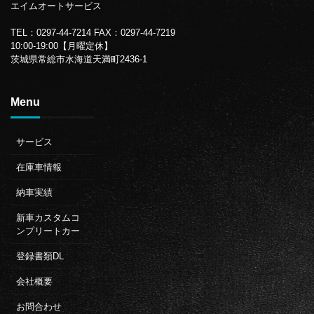
エイムオートサービス
TEL：0297-44-7214
FAX：0297-44-7219
10:00-19:00【月曜定休】
茨城県常総市水海道天満町2436-1
Menu
サービス
在庫車情報
納車実績
新車カスタムコ
ンプリートカー
登録書類DL
会社概要
お問合わせ