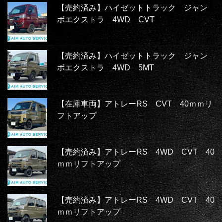
【売約済み】ハイゼットトラック ジャン
ボエクストラ 4WD CVT
【売約済み】ハイゼットトラック ジャン
ボエクストラ 4WD 5MT
【在庫車両】アトレーRS CVT 40ｍｍリ
フトアップ
【売約済み】アトレーRS 4WD CVT 40
ｍｍリフトアップ
【売約済み】アトレーRS 4WD CVT 40
ｍｍリフトアップ