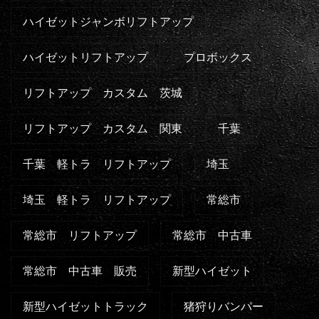
ハイゼットジャンボリフトアップ
ハイゼットリフトアップ
プロボックス
リフトアップ カスタム 茨城
リフトアップ カスタム 関東
千葉
千葉 軽トラ リフトアップ
埼玉
埼玉 軽トラ リフトアップ
常総市
常総市 リフトアップ
常総市 中古車
常総市 中古車 販売
新型ハイゼット
新型ハイゼットトラック
猪狩りバンパー