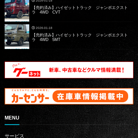
2026-01-18
【売約済み】ハイゼットトラック ジャンボエクスト
ラ 4WD CVT
2026-01-18
【売約済み】ハイゼットトラック ジャンボエクスト
ラ 4WD 5MT
MENU
サービス