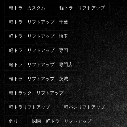
軽トラ カスタム
軽トラ リフトアップ
軽トラ リフトアップ 千葉
軽トラ リフトアップ 埼玉
軽トラ リフトアップ 専門
軽トラ リフトアップ 専門店
軽トラ リフトアップ 茨城
軽トラック リフトアップ
軽トラリフトアップ
軽バンリフトアップ
釣り
関東 軽トラ リフトアップ