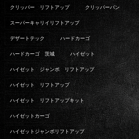
クリッパー リフトアップ
クリッパーバン
スーパーキャリイリフトアップ
デザートテック
ハードカーゴ
ハードカーゴ 茨城
ハイゼット
ハイゼット ジャンボ リフトアップ
ハイゼット リフトアップ
ハイゼット リフトアップキット
ハイゼットカーゴ
ハイゼットジャンボリフトアップ