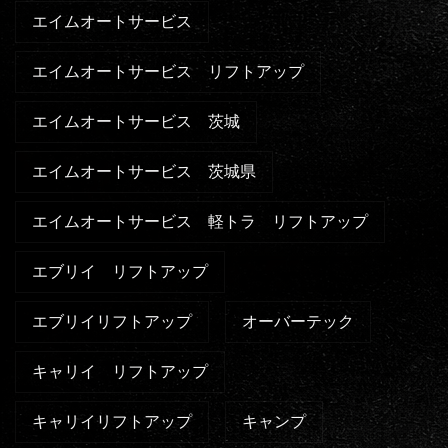
エイムオートサービス
エイムオートサービス リフトアップ
エイムオートサービス 茨城
エイムオートサービス 茨城県
エイムオートサービス 軽トラ リフトアップ
エブリイ リフトアップ
エブリイリフトアップ
オーバーテック
キャリイ リフトアップ
キャリイリフトアップ
キャンプ