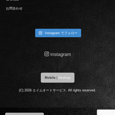
お問合わせ
Instagram でフォロー
Instagram
Mobile
|
Desktop
(C) 2026
エイムオートサービス
. All rights reserved.