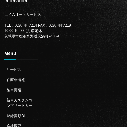
Infomation
エイムオートサービス
TEL：0297-44-7214
FAX：0297-44-7219
10:00-19:00【月曜定休】
茨城県常総市水海道天満町2436-1
Menu
サービス
在庫車情報
納車実績
新車カスタムコ
ンプリートカー
登録書類DL
会社概要