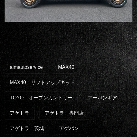
aimautoservice
MAX40
MAX40 リフトアップキット
TOYO オープンカントリー
アーバンギア
アゲトラ
アゲトラ 専門店
アゲトラ 茨城
アゲバン