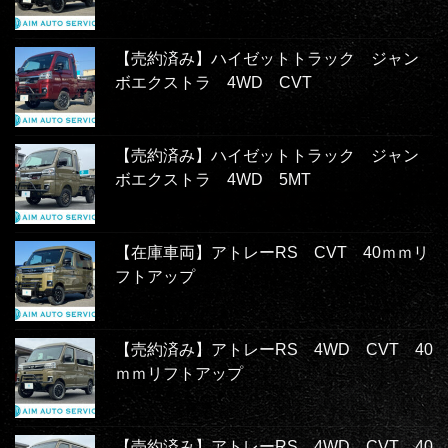
【売約済み】ハイゼットトラック ジャン
ボエクストラ 4WD CVT
【売約済み】ハイゼットトラック ジャン
ボエクストラ 4WD 5MT
【在庫車両】アトレーRS CVT 40ｍｍリ
フトアップ
【売約済み】アトレーRS 4WD CVT 40
ｍｍリフトアップ
【売約済み】アトレーRS 4WD CVT 40