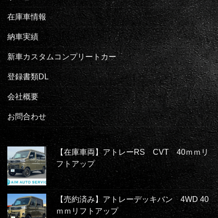
在庫車情報
納車実績
新車カスタムコンプリートカー
登録書類DL
会社概要
お問合わせ
【在庫車両】アトレーRS CVT 40ｍｍリ
フトアップ
【売約済み】アトレーデッキバン 4WD 40
ｍｍリフトアップ