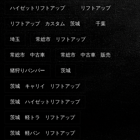
ハイゼットリフトアップ
リフトアップ
リフトアップ カスタム 茨城
千葉
埼玉
常総市 リフトアップ
常総市 中古車
常総市 中古車 販売
猪狩りバンパー
茨城
茨城 キャリイ リフトアップ
茨城 ハイゼットリフトアップ
茨城 軽トラ リフトアップ
茨城 軽バン リフトアップ