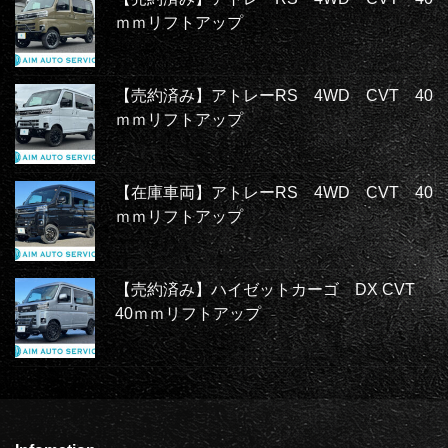
ｍｍリフトアップ
【売約済み】アトレーRS 4WD CVT 40
ｍｍリフトアップ
【在庫車両】アトレーRS 4WD CVT 40
ｍｍリフトアップ
【売約済み】ハイゼットカーゴ DX CVT
40ｍｍリフトアップ