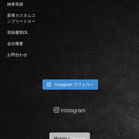
納車実績
新車カスタムコ
ンプリートカー
登録書類DL
会社概要
お問合わせ
Instagram でフォロー
Instagram
Mobile
|
Desktop