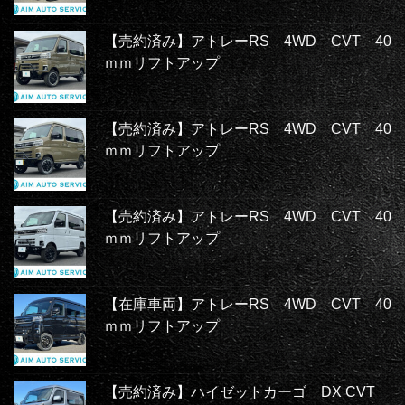
【売約済み】アトレーRS 4WD CVT 40
ｍｍリフトアップ
【売約済み】アトレーRS 4WD CVT 40
ｍｍリフトアップ
【売約済み】アトレーRS 4WD CVT 40
ｍｍリフトアップ
【在庫車両】アトレーRS 4WD CVT 40
ｍｍリフトアップ
【売約済み】ハイゼットカーゴ DX CVT