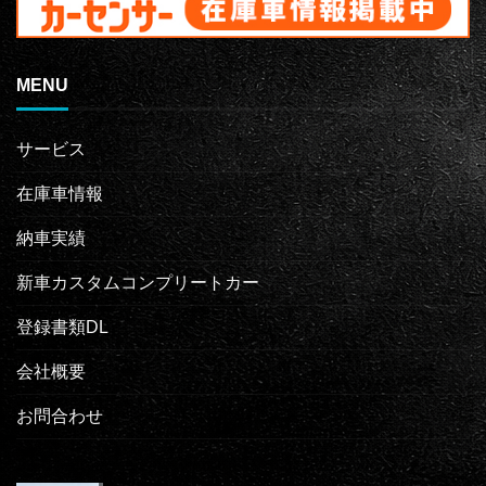
MENU
サービス
在庫車情報
納車実績
新車カスタムコンプリートカー
登録書類DL
会社概要
お問合わせ