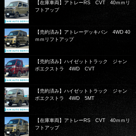
【在庫車両】アトレーRS CVT 40ｍｍリ
フトアップ
【売約済み】アトレーデッキバン 4WD 40
ｍｍリフトアップ
【売約済み】ハイゼットトラック ジャン
ボエクストラ 4WD CVT
【売約済み】ハイゼットトラック ジャン
ボエクストラ 4WD 5MT
【在庫車両】アトレーRS CVT 40ｍｍリ
フトアップ