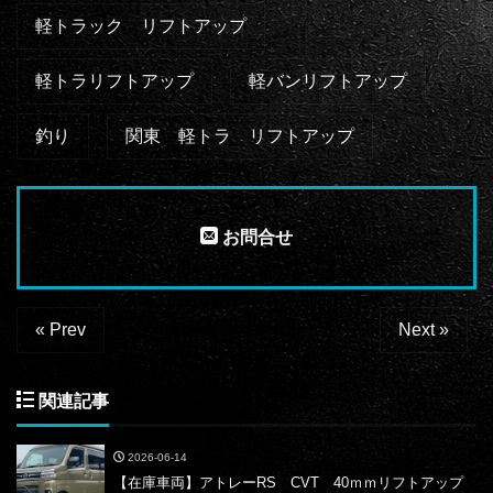
軽トラック リフトアップ
軽トラリフトアップ
軽バンリフトアップ
釣り
関東 軽トラ リフトアップ
お問合せ
« Prev
Next »
関連記事
2026-06-14
【在庫車両】アトレーRS CVT 40ｍｍリフトアップ