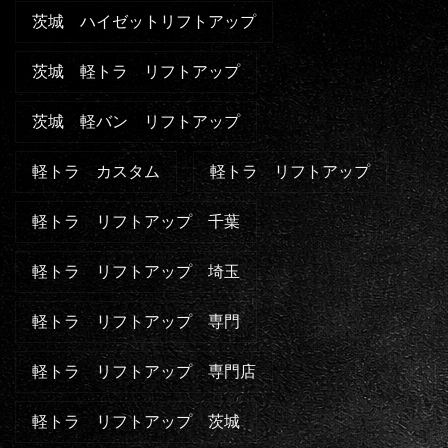
茨城 ハイゼットリフトアップ
茨城 軽トラ リフトアップ
茨城 軽バン リフトアップ
軽トラ カスタム
軽トラ リフトアップ
軽トラ リフトアップ 千葉
軽トラ リフトアップ 埼玉
軽トラ リフトアップ 専門
軽トラ リフトアップ 専門店
軽トラ リフトアップ 茨城