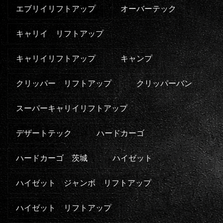
エブリイリフトアップ
オーバーテック
キャリイ リフトアップ
キャリイリフトアップ
キャンプ
クリッパー リフトアップ
クリッパーバン
スーパーキャリイリフトアップ
デザートテック
ハードカーゴ
ハードカーゴ 茨城
ハイゼット
ハイゼット ジャンボ リフトアップ
ハイゼット リフトアップ