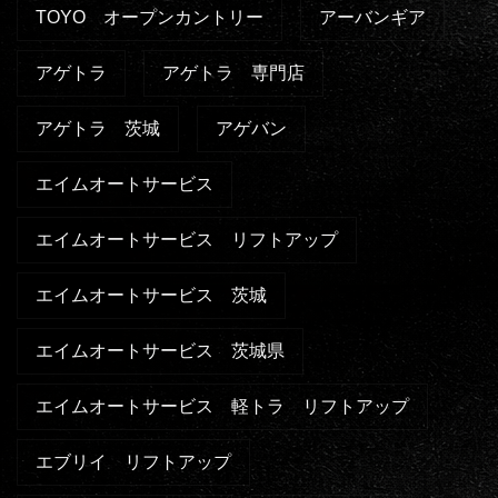
TOYO オープンカントリー
アーバンギア
アゲトラ
アゲトラ 専門店
アゲトラ 茨城
アゲバン
エイムオートサービス
エイムオートサービス リフトアップ
エイムオートサービス 茨城
エイムオートサービス 茨城県
エイムオートサービス 軽トラ リフトアップ
エブリイ リフトアップ