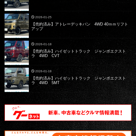
2026-01-25
【売約済み】アトレーデッキバン 4WD 40ｍｍリフト
アップ
2026-01-18
【売約済み】ハイゼットトラック ジャンボエクスト
ラ 4WD CVT
2026-01-18
【売約済み】ハイゼットトラック ジャンボエクスト
ラ 4WD 5MT