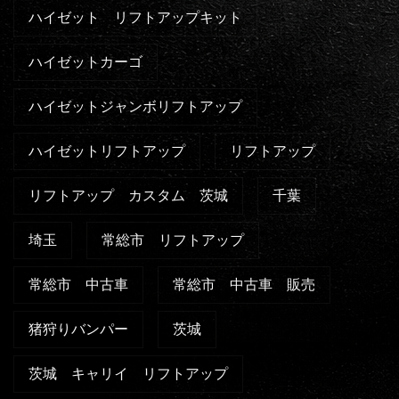
ハイゼット リフトアップキット
ハイゼットカーゴ
ハイゼットジャンボリフトアップ
ハイゼットリフトアップ
リフトアップ
リフトアップ カスタム 茨城
千葉
埼玉
常総市 リフトアップ
常総市 中古車
常総市 中古車 販売
猪狩りバンパー
茨城
茨城 キャリイ リフトアップ