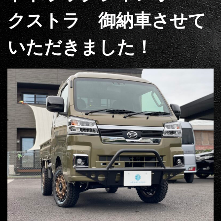
クストラ 御納車させて
いただきました！