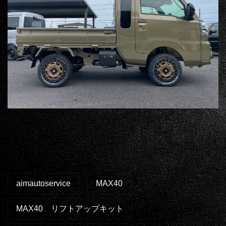
aimautoservice
MAX40
MAX40 リフトアップキット