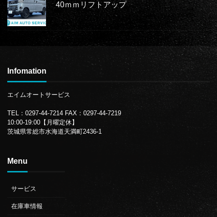
40ｍｍリフトアップ
Infomation
エイムオートサービス
TEL：0297-44-7214
FAX：0297-44-7219
10:00-19:00【月曜定休】
茨城県常総市水海道天満町2436-1
Menu
サービス
在庫車情報