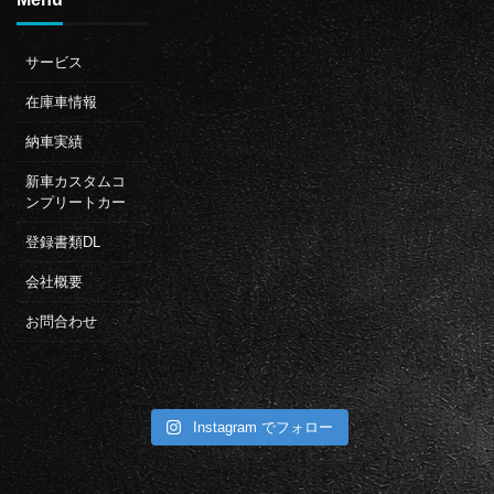
サービス
在庫車情報
納車実績
新車カスタムコ
ンプリートカー
登録書類DL
会社概要
お問合わせ
Instagram でフォロー