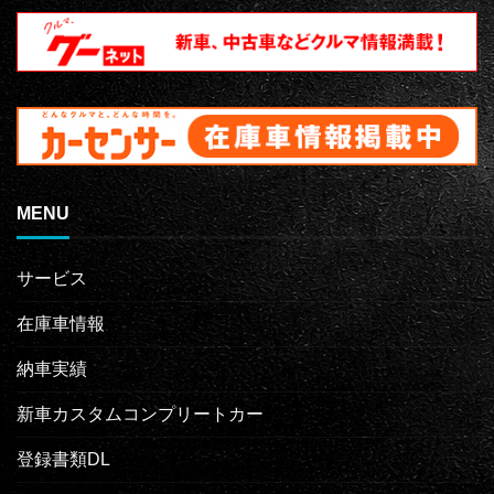
MENU
サービス
在庫車情報
納車実績
新車カスタムコンプリートカー
登録書類DL