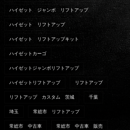
ハイゼット ジャンボ リフトアップ
ハイゼット リフトアップ
ハイゼット リフトアップキット
ハイゼットカーゴ
ハイゼットジャンボリフトアップ
ハイゼットリフトアップ
リフトアップ
リフトアップ カスタム 茨城
千葉
埼玉
常総市 リフトアップ
常総市 中古車
常総市 中古車 販売