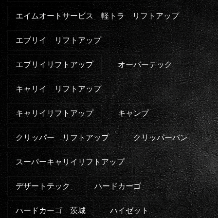
エイムオートサービス 軽トラ リフトアップ
エブリイ リフトアップ
エブリイリフトアップ
オーバーテック
キャリイ リフトアップ
キャリイリフトアップ
キャンプ
クリッパー リフトアップ
クリッパーバン
スーパーキャリイリフトアップ
デザートテック
ハードカーゴ
ハードカーゴ 茨城
ハイゼット