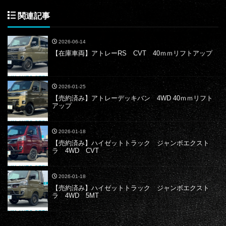
関連記事
2026-06-14
【在庫車両】アトレーRS CVT 40ｍｍリフトアップ
2026-01-25
【売約済み】アトレーデッキバン 4WD 40ｍｍリフト
アップ
2026-01-18
【売約済み】ハイゼットトラック ジャンボエクスト
ラ 4WD CVT
2026-01-18
【売約済み】ハイゼットトラック ジャンボエクスト
ラ 4WD 5MT