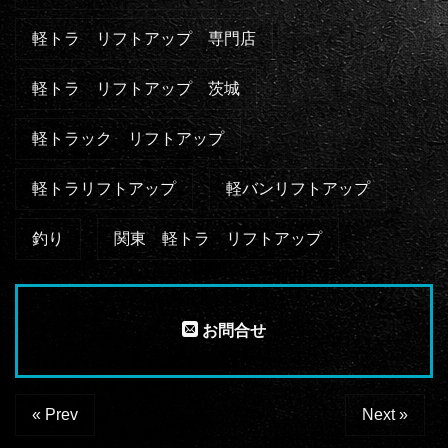
軽トラ リフトアップ 専門店
軽トラ リフトアップ 茨城
軽トラック リフトアップ
軽トラリフトアップ
軽バンリフトアップ
釣り
関東 軽トラ リフトアップ
お問合せ
« Prev
Next »