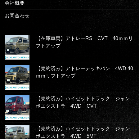
会社概要
お問合わせ
【在庫車両】アトレーRS CVT 40ｍｍリ
フトアップ
【売約済み】アトレーデッキバン 4WD 40
ｍｍリフトアップ
【売約済み】ハイゼットトラック ジャン
ボエクストラ 4WD CVT
【売約済み】ハイゼットトラック ジャン
ボエクストラ 4WD 5MT