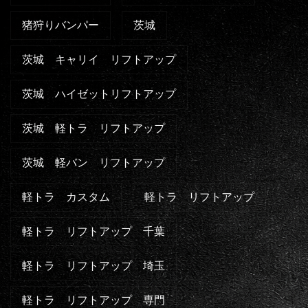
猪狩りバンパー
茨城
茨城 キャリイ リフトアップ
茨城 ハイゼットリフトアップ
茨城 軽トラ リフトアップ
茨城 軽バン リフトアップ
軽トラ カスタム
軽トラ リフトアップ
軽トラ リフトアップ 千葉
軽トラ リフトアップ 埼玉
軽トラ リフトアップ 専門