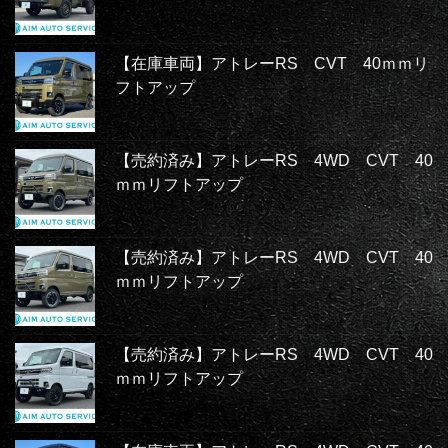
【在庫車両】アトレーRS CVT 40ｍｍリ
フトアップ
【売約済み】アトレーRS 4WD CVT 40
ｍｍリフトアップ
【売約済み】アトレーRS 4WD CVT 40
ｍｍリフトアップ
【売約済み】アトレーRS 4WD CVT 40
ｍｍリフトアップ