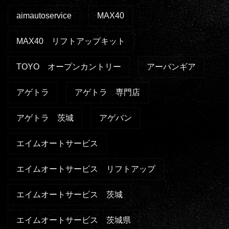
aimautoservice
MAX40
MAX40 リフトアップキット
TOYO オープンカントリー
アーバンギア
アゲトラ
アゲトラ 専門店
アゲトラ 茨城
アゲバン
エイムオートサービス
エイムオートサービス リフトアップ
エイムオートサービス 茨城
エイムオートサービス 茨城県